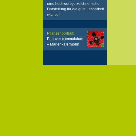
eine hochwertige zeichnerische
Darstellung für die gute Lesbarkeit
wichtig!
Pflanzenportrait:
Papaver commutatum
– Marienkäfermohn