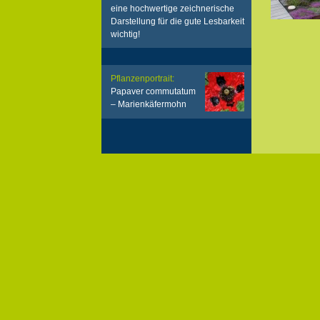
eine hochwertige zeichnerische
Darstellung für die gute Lesbarkeit
wichtig!
Pflanzenportrait:
Papaver commutatum
– Marienkäfermohn