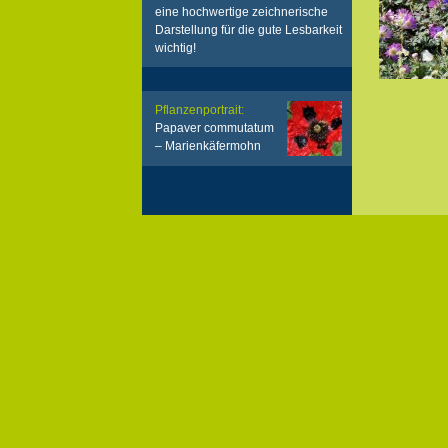
eine hochwertige zeichnerische
Darstellung für die gute Lesbarkeit
wichtig!
Pflanzenportrait:
Papaver commutatum
– Marienkäfermohn