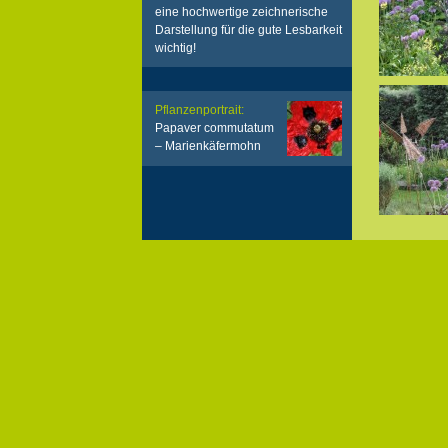
eine hochwertige zeichnerische
Darstellung für die gute Lesbarkeit
wichtig!
Pflanzenportrait:
Papaver commutatum
– Marienkäfermohn